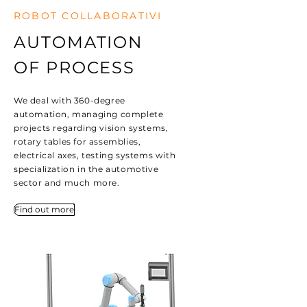
ROBOT COLLABORATIVI
AUTOMATION
OF PROCESS
We deal with 360-degree
automation, managing complete
projects regarding vision systems,
rotary tables for assemblies,
electrical axes, testing systems with
specialization in the automotive
sector and much more.
Find out more