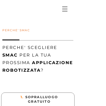
PERCHE' SMAC
PERCHE' SCEGLIERE
SMAC
PER LA TUA
PROSSIMA
APPLICAZIONE
ROBOTIZZATA
?
1.
SOPRALLUOGO
GRATUITO