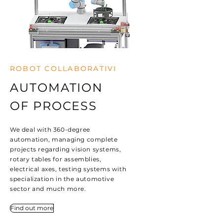
ROBOT COLLABORATIVI
AUTOMATION
OF PROCESS
We deal with 360-degree
automation, managing complete
projects regarding vision systems,
rotary tables for assemblies,
electrical axes, testing systems with
specialization in the automotive
sector and much more.
Find out more