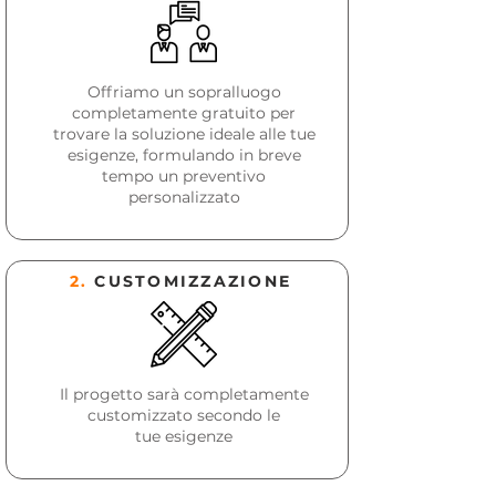
Offriamo un sopralluogo
completamente gratuito per
trovare la soluzione ideale alle tue
esigenze, formulando in breve
tempo un preventivo
personalizzato
2.
CUSTOMIZZAZIONE
Il progetto sarà completamente
customizzato secondo le
tue
esigenze