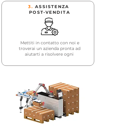
3.
ASSISTENZA
POST-VENDITA
Mettiti in contatto con noi e
troverai un azienda pronta ad
aiutarti a risolvere ogni